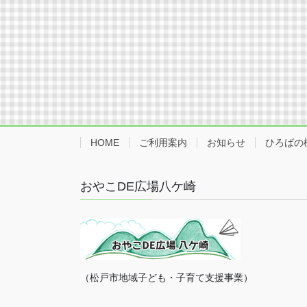
HOME
ご利用案内
お知らせ
ひろばの
おやこDE広場八ケ崎
（松戸市地域子ども・子育て支援事業）