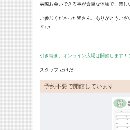
実際お会いできる事が貴重な体験で、楽し
ご参加くださった皆さん、ありがとうござ
す♪♬
引き続き、オンライン広場は開催します！こち
スタッフ たけだ
予約不要で開館しています