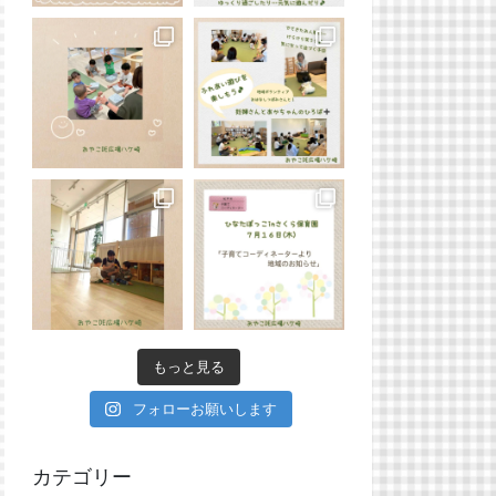
もっと見る
フォローお願いします
カテゴリー