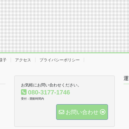
様子
アクセス
プライバシーポリシー
運
お気軽にお問い合わせください。
080-3177-1746
受付：開館時間内
お問い合わせ