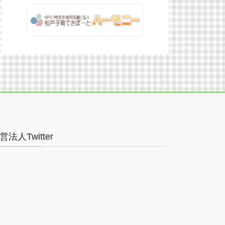
営法人Twitter