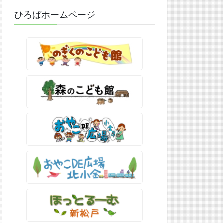
ひろばホームページ