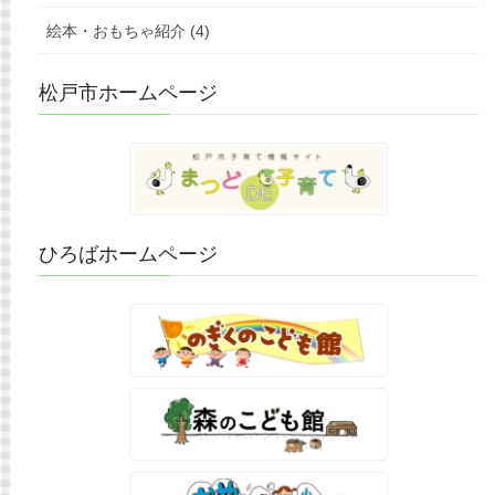
絵本・おもちゃ紹介 (4)
松戸市ホームページ
ひろばホームページ