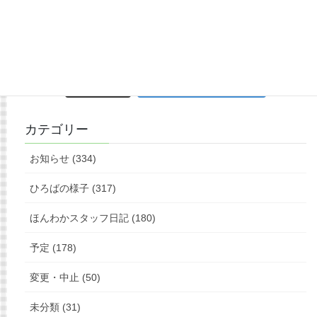
もっと見る
フォローお願いします
カテゴリー
お知らせ (334)
ひろばの様子 (317)
ほんわかスタッフ日記 (180)
予定 (178)
変更・中止 (50)
未分類 (31)