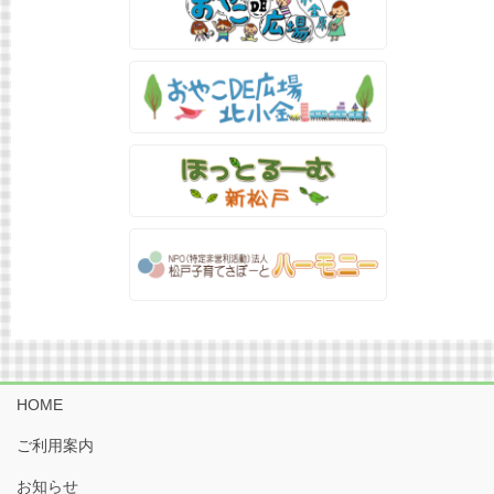
HOME
ご利用案内
お知らせ