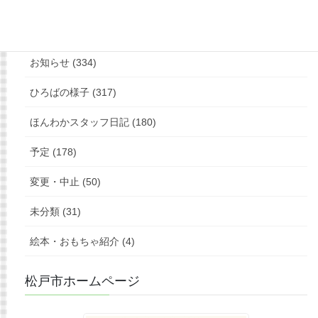
カテゴリー
お知らせ (334)
ひろばの様子 (317)
ほんわかスタッフ日記 (180)
予定 (178)
変更・中止 (50)
未分類 (31)
絵本・おもちゃ紹介 (4)
松戸市ホームページ