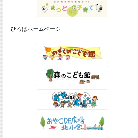
ひろばホームページ