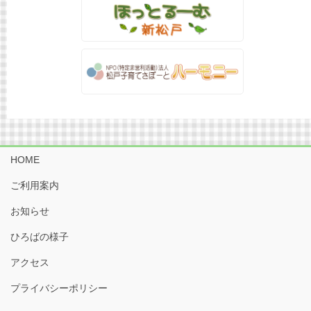
HOME
ご利用案内
お知らせ
ひろばの様子
アクセス
プライバシーポリシー