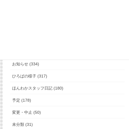
もっと見る
フォローお願いします
カテゴリー
お知らせ (334)
ひろばの様子 (317)
ほんわかスタッフ日記 (180)
予定 (178)
変更・中止 (50)
未分類 (31)