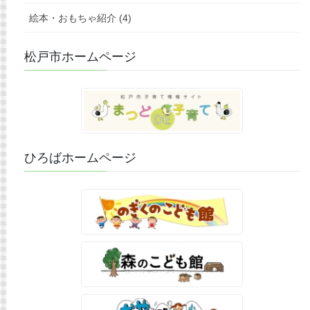
絵本・おもちゃ紹介 (4)
松戸市ホームページ
ひろばホームページ