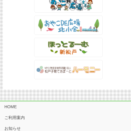
HOME
ご利用案内
お知らせ