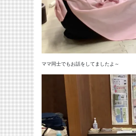
ママ同士でもお話をしてましたよ～