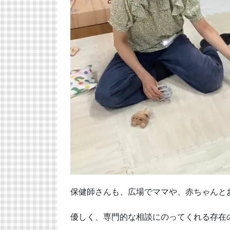
保健師さんも、広場でママや、赤ちゃんと
優しく、専門的な相談にのってくれる存在