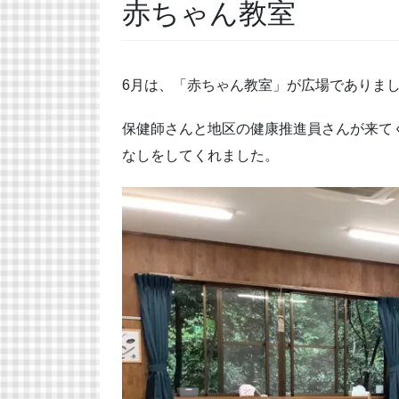
赤ちゃん教室
6月は、「赤ちゃん教室」が広場でありま
保健師さんと地区の健康推進員さんが来て
なしをしてくれました。