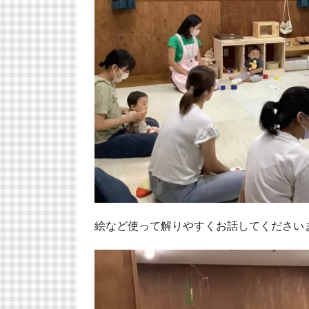
絵など使って解りやすくお話してください