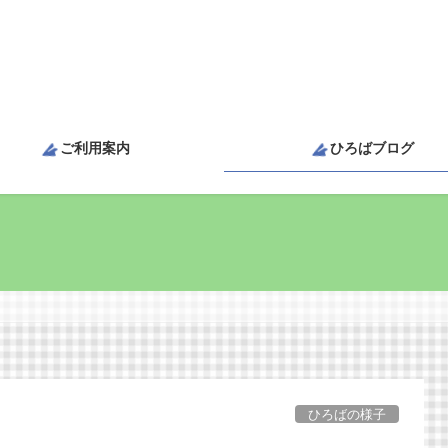
ご利用案内
ひろばブログ
ひろばの様子