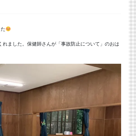
した
くれました。保健師さんが「事故防止について」のおは