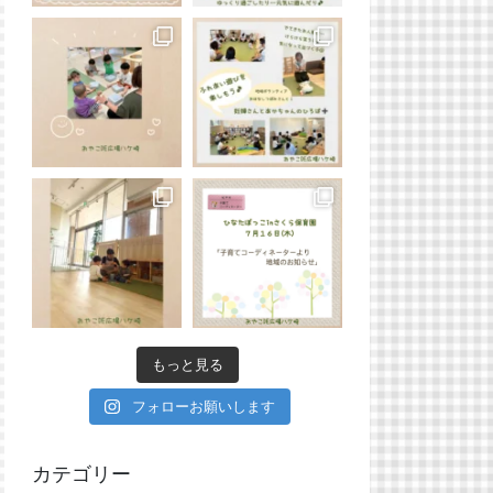
もっと見る
フォローお願いします
カテゴリー