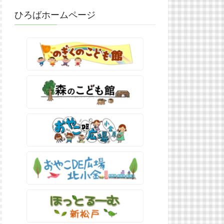
ひろばホームページ