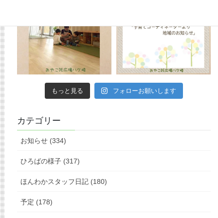
もっと見る
フォローお願いします
カテゴリー
お知らせ (334)
ひろばの様子 (317)
ほんわかスタッフ日記 (180)
予定 (178)