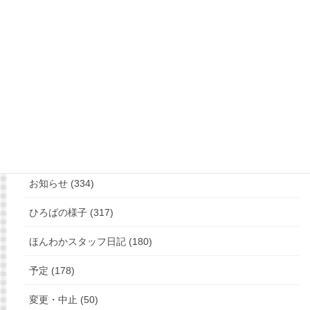
もっと見る
フォローお願いします
カテゴリー
お知らせ (334)
ひろばの様子 (317)
ほんわかスタッフ日記 (180)
予定 (178)
変更・中止 (50)