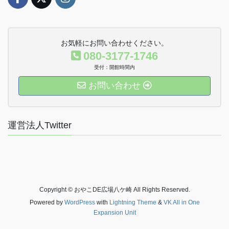
お気軽にお問い合わせください。
080-3177-1746
受付：開館時間内
お問い合わせ
運営法人Twitter
Copyright © おやこDE広場八ケ崎 All Rights Reserved.
Powered by
WordPress
with
Lightning Theme
&
VK All in One
Expansion Unit