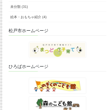
未分類 (31)
絵本・おもちゃ紹介 (4)
松戸市ホームページ
ひろばホームページ