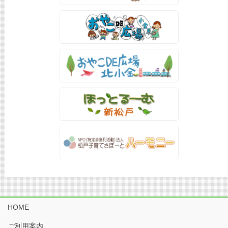
HOME
ご利用案内