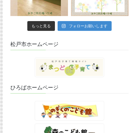
もっと見る
フォローお願いします
松戸市ホームページ
ひろばホームページ