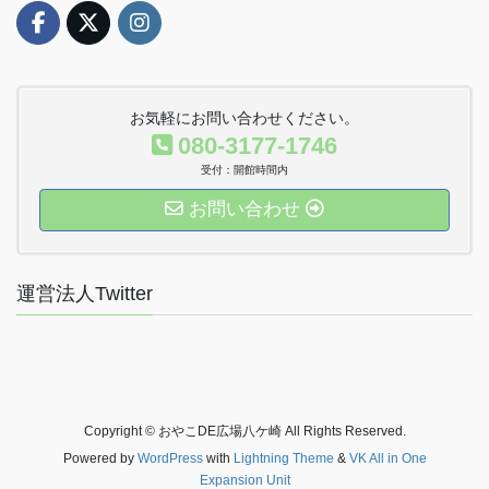
お気軽にお問い合わせください。
080-3177-1746
受付：開館時間内
お問い合わせ
運営法人Twitter
Copyright © おやこDE広場八ケ崎 All Rights Reserved.
Powered by
WordPress
with
Lightning Theme
&
VK All in One
Expansion Unit