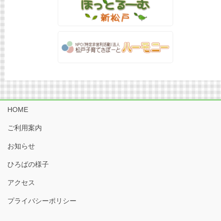
HOME
ご利用案内
お知らせ
ひろばの様子
アクセス
プライバシーポリシー