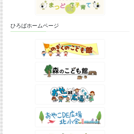
ひろばホームページ