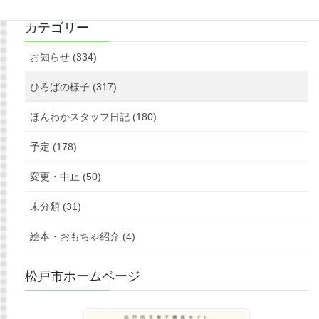
カテゴリー
お知らせ (334)
ひろばの様子 (317)
ほんわかスタッフ日記 (180)
予定 (178)
変更・中止 (50)
未分類 (31)
絵本・おもちゃ紹介 (4)
松戸市ホームページ